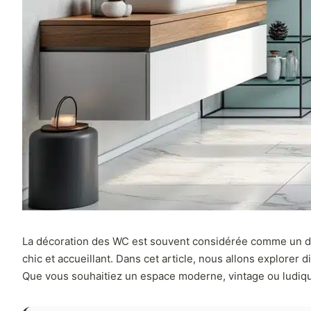
La décoration des WC est souvent considérée comme un défi, 
chic et accueillant. Dans cet article, nous allons explorer
Que vous souhaitiez un espace moderne, vintage ou ludique