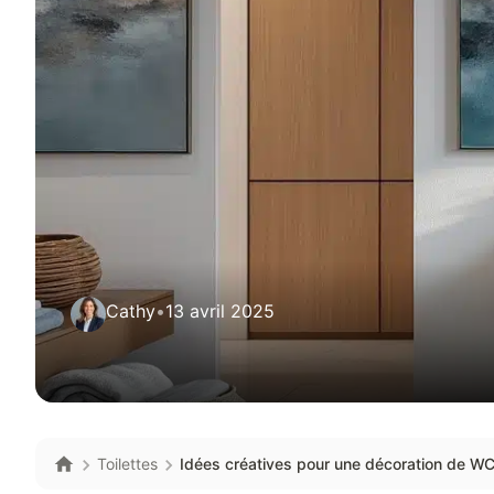
Cathy
•
13 avril 2025
Toilettes
Idées créatives pour une décoration de WC