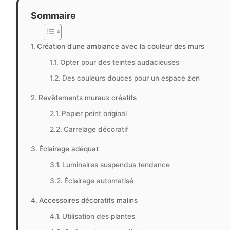
Sommaire
Création d’une ambiance avec la couleur des murs
Opter pour des teintes audacieuses
Des couleurs douces pour un espace zen
Revêtements muraux créatifs
Papier peint original
Carrelage décoratif
Éclairage adéquat
Luminaires suspendus tendance
Éclairage automatisé
Accessoires décoratifs malins
Utilisation des plantes