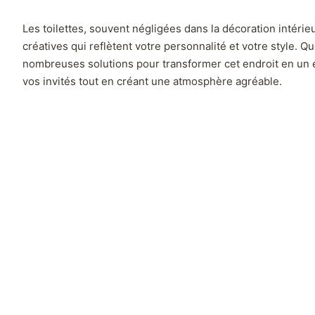
Les toilettes, souvent négligées dans la décoration intéri
créatives qui reflètent votre personnalité et votre style. 
nombreuses solutions pour transformer cet endroit en un 
vos invités tout en créant une atmosphère agréable.