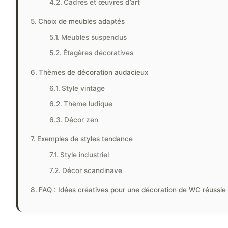
Cadres et œuvres d’art
Choix de meubles adaptés
Meubles suspendus
Étagères décoratives
Thèmes de décoration audacieux
Style vintage
Thème ludique
Décor zen
Exemples de styles tendance
Style industriel
Décor scandinave
FAQ : Idées créatives pour une décoration de WC réussie