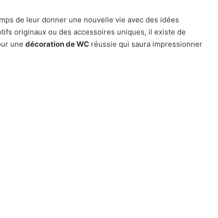
temps de leur donner une nouvelle vie avec des idées
tifs originaux ou des accessoires uniques, il existe de
pour une
décoration de WC
réussie qui saura impressionner