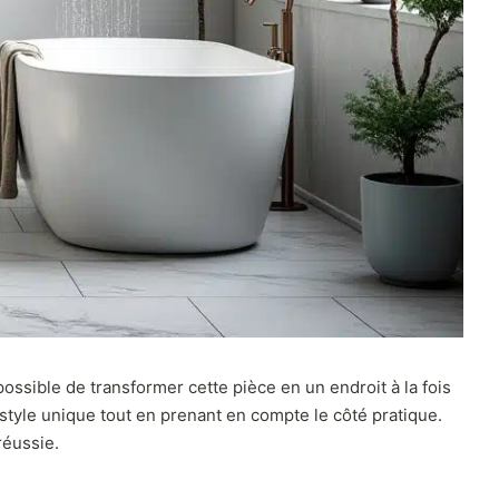
ossible de transformer cette pièce en un endroit à la fois
 style unique tout en prenant en compte le côté pratique.
réussie.