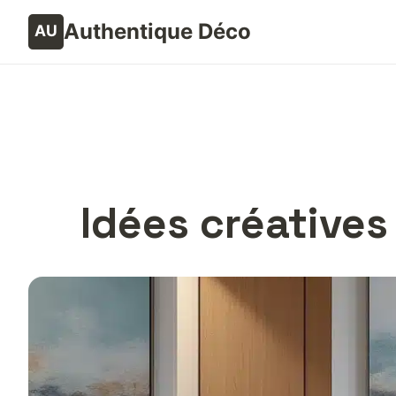
Authentique Déco
Idées créatives