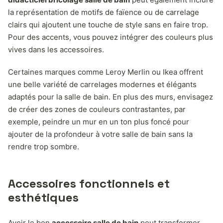
la représentation de motifs de faïence ou de carrelage
clairs qui ajoutent une touche de style sans en faire trop.
Pour des accents, vous pouvez intégrer des couleurs plus
vives dans les accessoires.
Certaines marques comme Leroy Merlin ou Ikea offrent
une belle variété de carrelages modernes et élégants
adaptés pour la salle de bain. En plus des murs, envisagez
de créer des zones de couleurs contrastantes, par
exemple, peindre un mur en un ton plus foncé pour
ajouter de la profondeur à votre salle de bain sans la
rendre trop sombre.
Accessoires fonctionnels et
esthétiques
Avoir le bon
accessoire salle de bain
peut transformer