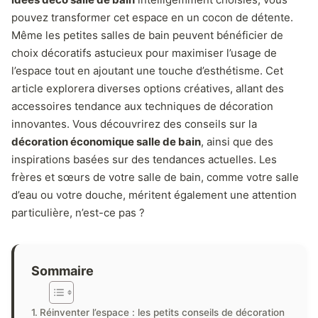
pouvez transformer cet espace en un cocon de détente.
Même les petites salles de bain peuvent bénéficier de
choix décoratifs astucieux pour maximiser l’usage de
l’espace tout en ajoutant une touche d’esthétisme. Cet
article explorera diverses options créatives, allant des
accessoires tendance aux techniques de décoration
innovantes. Vous découvrirez des conseils sur la
décoration économique salle de bain
, ainsi que des
inspirations basées sur des tendances actuelles. Les
frères et sœurs de votre salle de bain, comme votre salle
d’eau ou votre douche, méritent également une attention
particulière, n’est-ce pas ?
Sommaire
Réinventer l’espace : les petits conseils de décoration