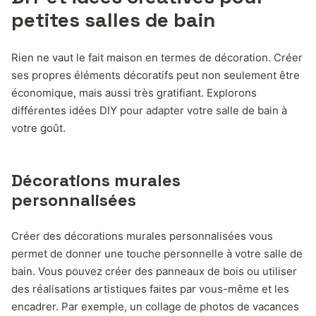
petites salles de bain
Rien ne vaut le fait maison en termes de décoration. Créer
ses propres éléments décoratifs peut non seulement être
économique, mais aussi très gratifiant. Explorons
différentes idées DIY pour adapter votre salle de bain à
votre goût.
Décorations murales
personnalisées
Créer des décorations murales personnalisées vous
permet de donner une touche personnelle à votre salle de
bain. Vous pouvez créer des panneaux de bois ou utiliser
des réalisations artistiques faites par vous-même et les
encadrer. Par exemple, un collage de photos de vacances