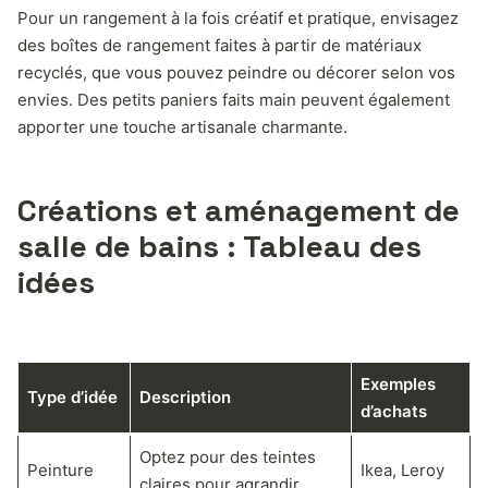
Pour un rangement à la fois créatif et pratique, envisagez
des boîtes de rangement faites à partir de matériaux
recyclés, que vous pouvez peindre ou décorer selon vos
envies. Des petits paniers faits main peuvent également
apporter une touche artisanale charmante.
Créations et aménagement de
salle de bains : Tableau des
idées
Exemples
Type d’idée
Description
d’achats
Optez pour des teintes
Peinture
Ikea, Leroy
claires pour agrandir