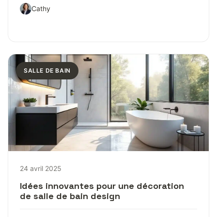
Cathy
SALLE DE BAIN
24 avril 2025
Idées innovantes pour une décoration
de salle de bain design