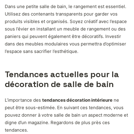
Dans une petite salle de bain, le rangement est essentiel.
Utilisez des contenants transparents pour garder vos
produits visibles et organisés. Soyez créatif avec l’espace
sous l’évier en installant un meuble de rangement ou des
paniers qui peuvent également être décoratifs. Investir
dans des meubles modulaires vous permettra d’optimiser
l’espace sans sacrifier l’esthétique.
Tendances actuelles pour la
décoration de salle de bain
L’importance des
tendances décoration intérieure
ne
peut être sous-estimée. En suivant ces tendances, vous
pouvez donner à votre salle de bain un aspect moderne et
digne d’un magazine. Regardons de plus près ces
tendances.