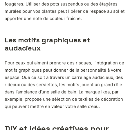
fougères. Utiliser des pots suspendus ou des étagères
murales pour vos plantes peut libérer de l’espace au sol et
apporter une note de couleur fraîche.
Les motifs graphiques et
audacieux
Pour ceux qui aiment prendre des risques, l’intégration de
motifs graphiques peut donner de la personnalité à votre
espace. Que ce soit à travers un carrelage audacieux, des
rideaux ou des serviettes, les motifs jouent un grand rôle
dans l’ambiance d’une salle de bain. La marque Ikea, par
exemple, propose une sélection de textiles de décoration
qui peuvent mettre en valeur votre salle d’eau.
DIY et idées créatives pour