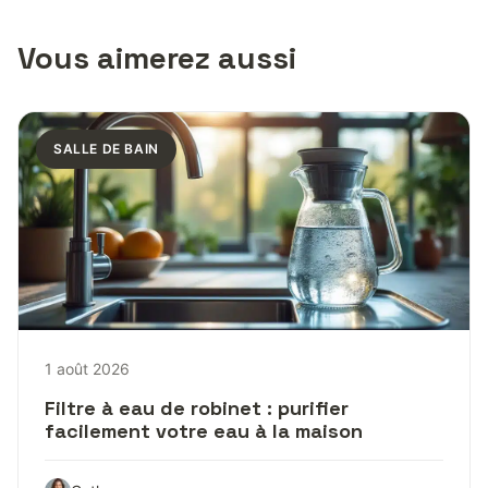
Vous aimerez aussi
SALLE DE BAIN
1 août 2026
Filtre à eau de robinet : purifier
facilement votre eau à la maison