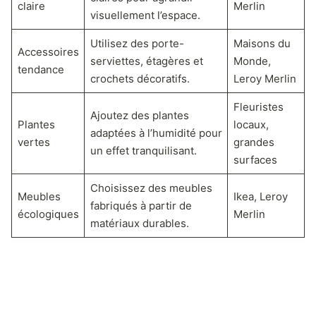
claire
Merlin
visuellement l’espace.
Utilisez des porte-
Maisons du
Accessoires
serviettes, étagères et
Monde,
tendance
crochets décoratifs.
Leroy Merlin
Fleuristes
Ajoutez des plantes
Plantes
locaux,
adaptées à l’humidité pour
vertes
grandes
un effet tranquilisant.
surfaces
Choisissez des meubles
Meubles
Ikea, Leroy
fabriqués à partir de
écologiques
Merlin
matériaux durables.