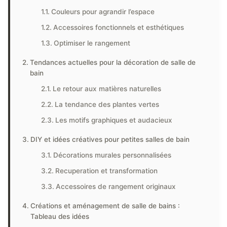
Couleurs pour agrandir l’espace
Accessoires fonctionnels et esthétiques
Optimiser le rangement
Tendances actuelles pour la décoration de salle de
bain
Le retour aux matières naturelles
La tendance des plantes vertes
Les motifs graphiques et audacieux
DIY et idées créatives pour petites salles de bain
Décorations murales personnalisées
Recuperation et transformation
Accessoires de rangement originaux
Créations et aménagement de salle de bains :
Tableau des idées