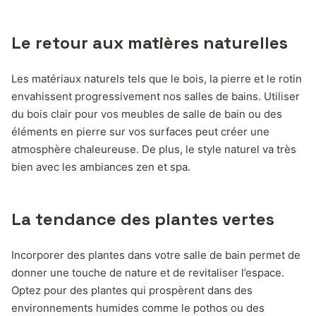
Le retour aux matières naturelles
Les matériaux naturels tels que le bois, la pierre et le rotin
envahissent progressivement nos salles de bains. Utiliser
du bois clair pour vos meubles de salle de bain ou des
éléments en pierre sur vos surfaces peut créer une
atmosphère chaleureuse. De plus, le style naturel va très
bien avec les ambiances zen et spa.
La tendance des plantes vertes
Incorporer des plantes dans votre salle de bain permet de
donner une touche de nature et de revitaliser l’espace.
Optez pour des plantes qui prospèrent dans des
environnements humides comme le pothos ou des