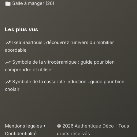
Salle à manger
(26)
Les plus vus
Ikea Saarlouis : découvrez l’univers du mobilier
abordable
Symbole de la vitrocéramique : guide pour bien
comprendre et utiliser
Symbole de la casserole induction : guide pour bien
choisir
Mentions légales
•
© 2026
Authentique Déco
- Tous
Confidentialité
droits réservés