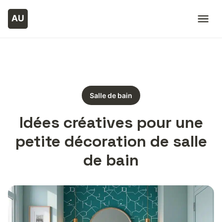
Salle de bain
Idées créatives pour une
petite décoration de salle
de bain