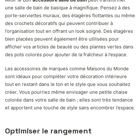
une salle de bain de basique à magnifique. Pensez à des
porte-serviettes muraux, des étagères flottantes ou même
des crochets décoratifs qui peuvent contribuer à
l’organisation tout en offrant un look soigné. Des étagères
bien placées peuvent également être utilisées pour
afficher vos articles de beauté ou des plantes vertes dans
des pots colorés pour ajouter de la fraîcheur à l’espace.
Les accessoires de marques comme Maisons du Monde
sont idéaux pour compléter votre décoration intérieure
tout en restant dans le ton et le style que vous souhaitez
créer. Vous pourriez même envisager une petite chaise
colorée dans votre salle de bain ; elles sont très tendance
et apportent une touche de style sans encombrer l’espace.
Optimiser le rangement