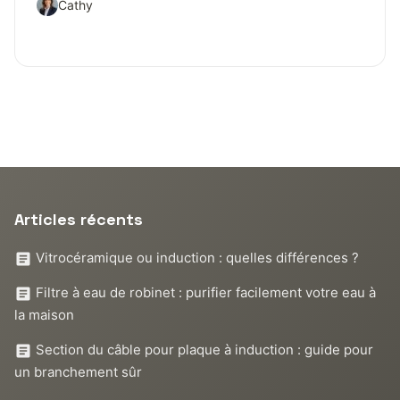
Cathy
Articles récents
Vitrocéramique ou induction : quelles différences ?
Filtre à eau de robinet : purifier facilement votre eau à
la maison
Section du câble pour plaque à induction : guide pour
un branchement sûr