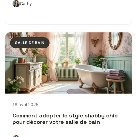
Cathy
SALLE DE BAIN
18 avril 2025
Comment adopter le style shabby chic
pour décorer votre salle de bain