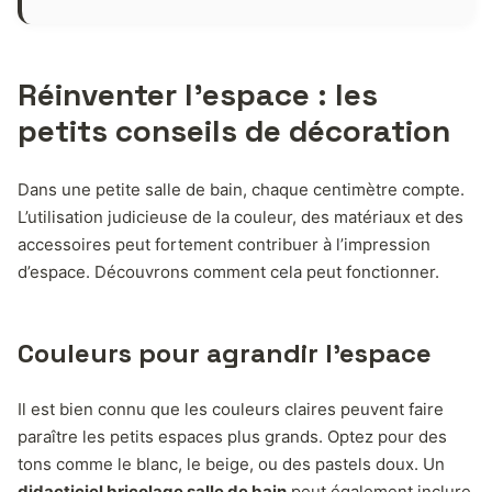
Réinventer l’espace : les
petits conseils de décoration
Dans une petite salle de bain, chaque centimètre compte.
L’utilisation judicieuse de la couleur, des matériaux et des
accessoires peut fortement contribuer à l’impression
d’espace. Découvrons comment cela peut fonctionner.
Couleurs pour agrandir l’espace
Il est bien connu que les couleurs claires peuvent faire
paraître les petits espaces plus grands. Optez pour des
tons comme le blanc, le beige, ou des pastels doux. Un
didacticiel bricolage salle de bain
peut également inclure