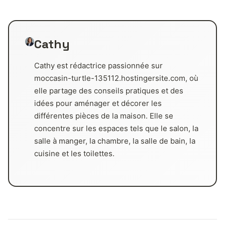
Cathy
Cathy est rédactrice passionnée sur
moccasin-turtle-135112.hostingersite.com, où
elle partage des conseils pratiques et des
idées pour aménager et décorer les
différentes pièces de la maison. Elle se
concentre sur les espaces tels que le salon, la
salle à manger, la chambre, la salle de bain, la
cuisine et les toilettes.