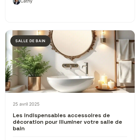
Cathy
SALLE DE BAIN
25 avril 2025
Les indispensables accessoires de
décoration pour illuminer votre salle de
bain