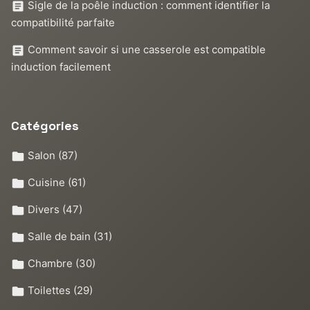
Sigle de la poêle induction : comment identifier la
compatibilité parfaite
Comment savoir si une casserole est compatible
induction facilement
Catégories
Salon
(87)
Cuisine
(61)
Divers
(47)
Salle de bain
(31)
Chambre
(30)
Toilettes
(29)