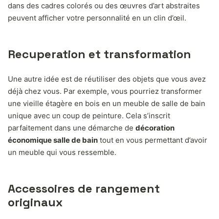
dans des cadres colorés ou des œuvres d’art abstraites
peuvent afficher votre personnalité en un clin d’œil.
Recuperation et transformation
Une autre idée est de réutiliser des objets que vous avez
déjà chez vous. Par exemple, vous pourriez transformer
une vieille étagère en bois en un meuble de salle de bain
unique avec un coup de peinture. Cela s’inscrit
parfaitement dans une démarche de
décoration
économique salle de bain
tout en vous permettant d’avoir
un meuble qui vous ressemble.
Accessoires de rangement
originaux