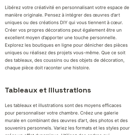
Libérez votre créativité en personnalisant votre espace de
manière originale. Pensez à intégrer des œuvres d’art
uniques ou des créations DIY qui vous tiennent à cœur.
Créer vos propres décorations peut également être un
excellent moyen d’apporter une touche personnelle.
Explorez les boutiques en ligne pour dénicher des pièces
uniques ou réalisez des projets vous-même. Que ce soit
des tableaux, des coussins ou des objets de décoration,
chaque pièce doit raconter une histoire.
Tableaux et illustrations
Les tableaux et illustrations sont des moyens efficaces
pour personnaliser votre chambre. Créez une galerie
murale en combinant des œuvres d’art, des photos et des
souvenirs personnels. Variez les formats et les styles pour