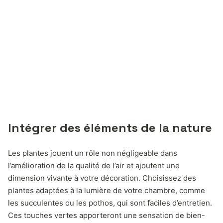
Intégrer des éléments de la nature
Les plantes jouent un rôle non négligeable dans
l’amélioration de la qualité de l’air et ajoutent une
dimension vivante à votre décoration. Choisissez des
plantes adaptées à la lumière de votre chambre, comme
les succulentes ou les pothos, qui sont faciles d’entretien.
Ces touches vertes apporteront une sensation de bien-