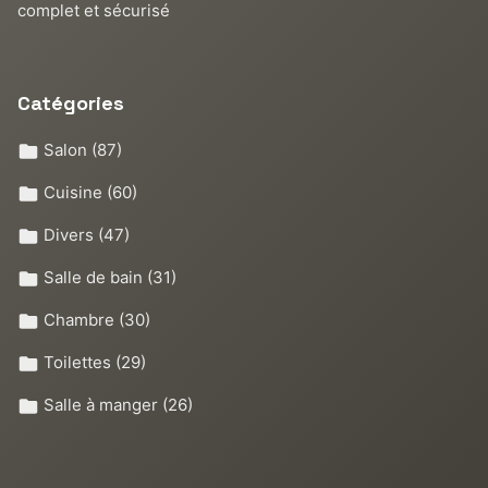
complet et sécurisé
Catégories
Salon
(87)
Cuisine
(60)
Divers
(47)
Salle de bain
(31)
Chambre
(30)
Toilettes
(29)
Salle à manger
(26)