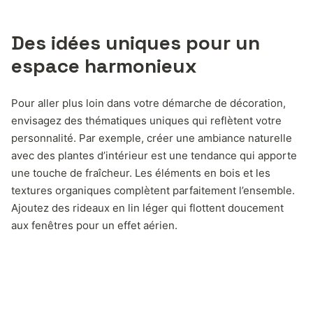
Des idées uniques pour un
espace harmonieux
Pour aller plus loin dans votre démarche de décoration,
envisagez des thématiques uniques qui reflètent votre
personnalité. Par exemple, créer une ambiance naturelle
avec des plantes d’intérieur est une tendance qui apporte
une touche de fraîcheur. Les éléments en bois et les
textures organiques complètent parfaitement l’ensemble.
Ajoutez des rideaux en lin léger qui flottent doucement
aux fenêtres pour un effet aérien.