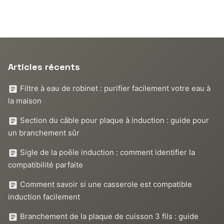
Articles récents
Filtre à eau de robinet : purifier facilement votre eau à
la maison
Section du câble pour plaque à induction : guide pour
un branchement sûr
Sigle de la poêle induction : comment identifier la
compatibilité parfaite
Comment savoir si une casserole est compatible
induction facilement
Branchement de la plaque de cuisson 3 fils : guide