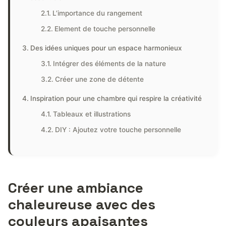
L’importance du rangement
Element de touche personnelle
Des idées uniques pour un espace harmonieux
Intégrer des éléments de la nature
Créer une zone de détente
Inspiration pour une chambre qui respire la créativité
Tableaux et illustrations
DIY : Ajoutez votre touche personnelle
Créer une ambiance
chaleureuse avec des
couleurs apaisantes