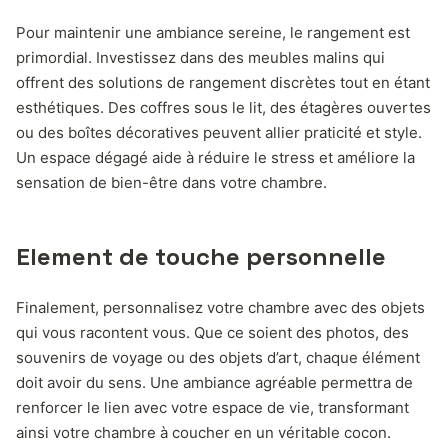
Pour maintenir une ambiance sereine, le rangement est
primordial. Investissez dans des meubles malins qui
offrent des solutions de rangement discrètes tout en étant
esthétiques. Des coffres sous le lit, des étagères ouvertes
ou des boîtes décoratives peuvent allier praticité et style.
Un espace dégagé aide à réduire le stress et améliore la
sensation de bien-être dans votre chambre.
Element de touche personnelle
Finalement, personnalisez votre chambre avec des objets
qui vous racontent vous. Que ce soient des photos, des
souvenirs de voyage ou des objets d’art, chaque élément
doit avoir du sens. Une ambiance agréable permettra de
renforcer le lien avec votre espace de vie, transformant
ainsi votre chambre à coucher en un véritable cocon.