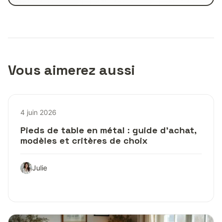
Vous aimerez aussi
4 juin 2026
Pieds de table en métal : guide d’achat,
modèles et critères de choix
Julie