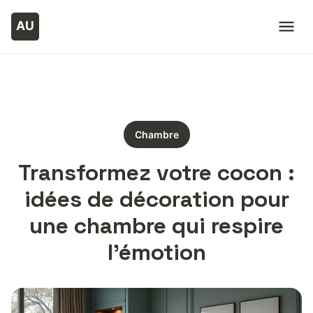
Chambre
Transformez votre cocon :
idées de décoration pour
une chambre qui respire
l’émotion