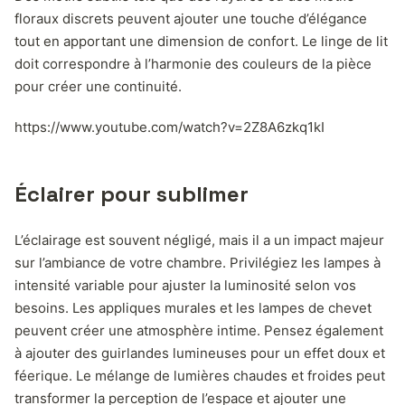
floraux discrets peuvent ajouter une touche d’élégance
tout en apportant une dimension de confort. Le linge de lit
doit correspondre à l’harmonie des couleurs de la pièce
pour créer une continuité.
https://www.youtube.com/watch?v=2Z8A6zkq1kI
Éclairer pour sublimer
L’éclairage est souvent négligé, mais il a un impact majeur
sur l’ambiance de votre chambre. Privilégiez les lampes à
intensité variable pour ajuster la luminosité selon vos
besoins. Les appliques murales et les lampes de chevet
peuvent créer une atmosphère intime. Pensez également
à ajouter des guirlandes lumineuses pour un effet doux et
féerique. Le mélange de lumières chaudes et froides peut
transformer la perception de l’espace et ajouter une