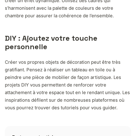
créer un effet dynamique. Utilisez des cadres qui
s’harmonisent avec la palette de couleurs de votre
chambre pour assurer la cohérence de l’ensemble.
DIY : Ajoutez votre touche
personnelle
Créer vos propres objets de décoration peut être très
gratifiant. Pensez à réaliser un tableau en toile ou à
peindre une pièce de mobilier de façon artistique. Les
projets DIY vous permettent de renforcer votre
attachement à votre espace tout en le rendant unique. Les
inspirations défilent sur de nombreuses plateformes où
vous pourrez trouver des tutoriels pour vous guider.