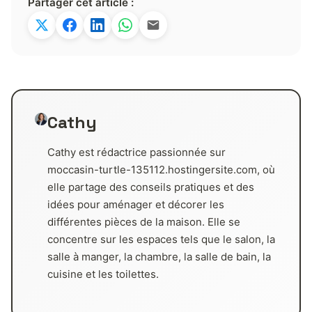
Partager cet article :
Cathy
Cathy est rédactrice passionnée sur
moccasin-turtle-135112.hostingersite.com, où
elle partage des conseils pratiques et des
idées pour aménager et décorer les
différentes pièces de la maison. Elle se
concentre sur les espaces tels que le salon, la
salle à manger, la chambre, la salle de bain, la
cuisine et les toilettes.