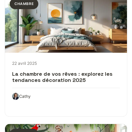
CHAMBRE
22 avril 2025
La chambre de vos rêves : explorez les
tendances décoration 2025
Cathy