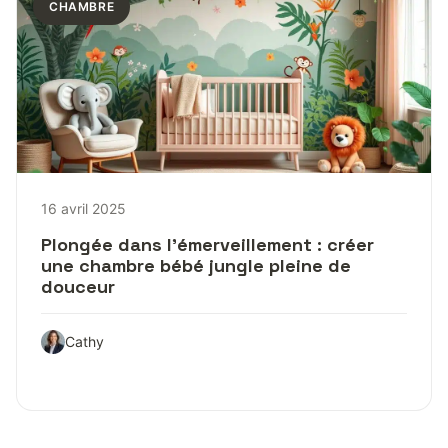
CHAMBRE
16 avril 2025
Plongée dans l’émerveillement : créer
une chambre bébé jungle pleine de
douceur
Cathy