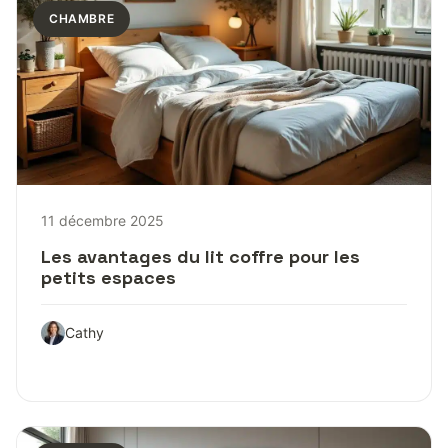
CHAMBRE
11 décembre 2025
Les avantages du lit coffre pour les
petits espaces
Cathy