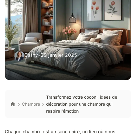
Cathy
•
29 janvier 2025
Transformez votre cocon : idées de
Chambre
décoration pour une chambre qui
respire l’émotion
Chaque chambre est un sanctuaire, un lieu où nous