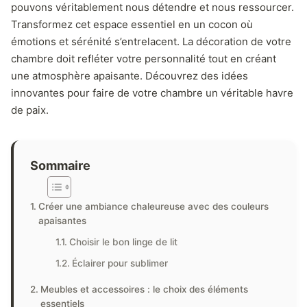
pouvons véritablement nous détendre et nous ressourcer.
Transformez cet espace essentiel en un cocon où
émotions et sérénité s’entrelacent. La décoration de votre
chambre doit refléter votre personnalité tout en créant
une atmosphère apaisante. Découvrez des idées
innovantes pour faire de votre chambre un véritable havre
de paix.
Sommaire
Créer une ambiance chaleureuse avec des couleurs
apaisantes
Choisir le bon linge de lit
Éclairer pour sublimer
Meubles et accessoires : le choix des éléments
essentiels