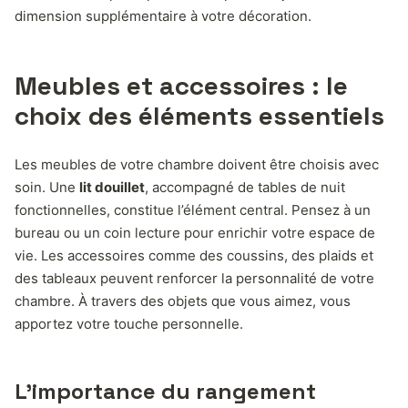
dimension supplémentaire à votre décoration.
Meubles et accessoires : le
choix des éléments essentiels
Les meubles de votre chambre doivent être choisis avec
soin. Une
lit douillet
, accompagné de tables de nuit
fonctionnelles, constitue l’élément central. Pensez à un
bureau ou un coin lecture pour enrichir votre espace de
vie. Les accessoires comme des coussins, des plaids et
des tableaux peuvent renforcer la personnalité de votre
chambre. À travers des objets que vous aimez, vous
apportez votre touche personnelle.
L’importance du rangement