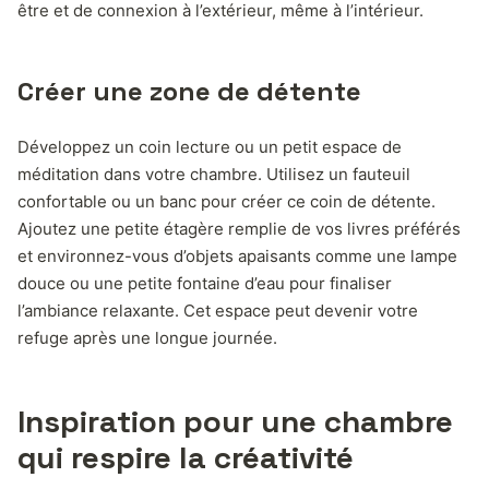
être et de connexion à l’extérieur, même à l’intérieur.
Créer une zone de détente
Développez un coin lecture ou un petit espace de
méditation dans votre chambre. Utilisez un fauteuil
confortable ou un banc pour créer ce coin de détente.
Ajoutez une petite étagère remplie de vos livres préférés
et environnez-vous d’objets apaisants comme une lampe
douce ou une petite fontaine d’eau pour finaliser
l’ambiance relaxante. Cet espace peut devenir votre
refuge après une longue journée.
Inspiration pour une chambre
qui respire la créativité