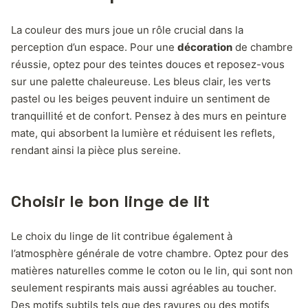
La couleur des murs joue un rôle crucial dans la
perception d’un espace. Pour une
décoration
de chambre
réussie, optez pour des teintes douces et reposez-vous
sur une palette chaleureuse. Les bleus clair, les verts
pastel ou les beiges peuvent induire un sentiment de
tranquillité et de confort. Pensez à des murs en peinture
mate, qui absorbent la lumière et réduisent les reflets,
rendant ainsi la pièce plus sereine.
Choisir le bon linge de lit
Le choix du linge de lit contribue également à
l’atmosphère générale de votre chambre. Optez pour des
matières naturelles comme le coton ou le lin, qui sont non
seulement respirants mais aussi agréables au toucher.
Des motifs subtils tels que des rayures ou des motifs