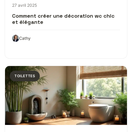
27 avril 2025
Comment créer une décoration wc chic
et élégante
Cathy
TOILETTES