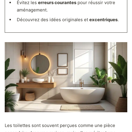
Évitez les
erreurs courantes
pour réussir votre
aménagement.
Découvrez des idées originales et
excentriques
.
Les toilettes sont souvent perçues comme une pièce