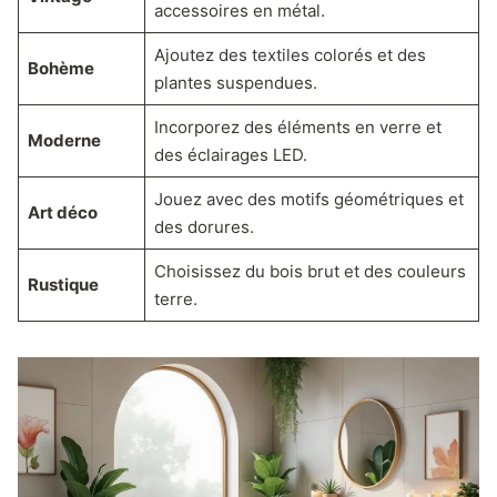
accessoires en métal.
Ajoutez des textiles colorés et des
Bohème
plantes suspendues.
Incorporez des éléments en verre et
Moderne
des éclairages LED.
Jouez avec des motifs géométriques et
Art déco
des dorures.
Choisissez du bois brut et des couleurs
Rustique
terre.