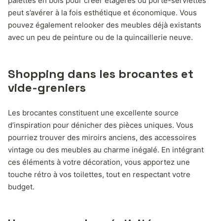
palettes en bois pour créer étagères ou porte-serviettes
peut s’avérer à la fois esthétique et économique. Vous
pouvez également relooker des meubles déjà existants
avec un peu de peinture ou de la quincaillerie neuve.
Shopping dans les brocantes et
vide-greniers
Les brocantes constituent une excellente source
d’inspiration pour dénicher des pièces uniques. Vous
pourriez trouver des miroirs anciens, des accessoires
vintage ou des meubles au charme inégalé. En intégrant
ces éléments à votre décoration, vous apportez une
touche rétro à vos toilettes, tout en respectant votre
budget.