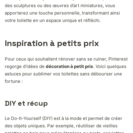
des sculptures ou des œuvres d’art miniatures, vous
apporterez une touche personnelle, transformant ainsi
votre toilette en un espace unique et réfléchi.
Inspiration à petits prix
Pour ceux qui souhaitent rénover sans se ruiner, Pinterest
regorge d’idées de
décoration à petit prix
. Voici quelques
astuces pour sublimer vos toilettes sans débourser une
fortune :
DIY et récup
Le Do-It-Yourself (DIY) est à la mode et permet de créer
des objets uniques. Par exemple, réutiliser de vieilles