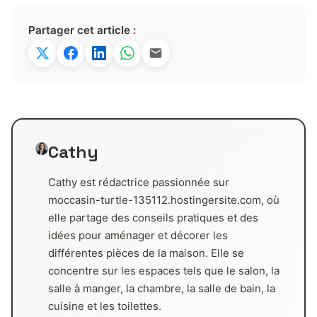
Partager cet article :
Cathy
Cathy est rédactrice passionnée sur
moccasin-turtle-135112.hostingersite.com, où
elle partage des conseils pratiques et des
idées pour aménager et décorer les
différentes pièces de la maison. Elle se
concentre sur les espaces tels que le salon, la
salle à manger, la chambre, la salle de bain, la
cuisine et les toilettes.