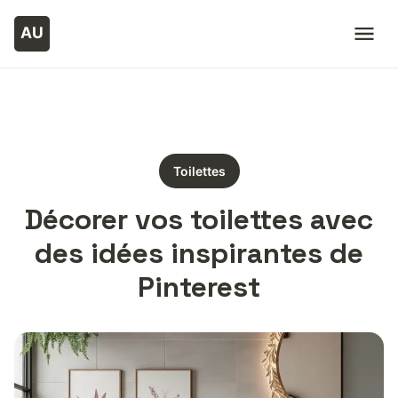
Toilettes
Décorer vos toilettes avec
des idées inspirantes de
Pinterest