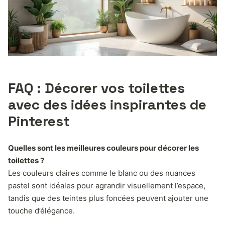
FAQ : Décorer vos toilettes
avec des idées inspirantes de
Pinterest
Quelles sont les meilleures couleurs pour décorer les
toilettes ?
Les couleurs claires comme le blanc ou des nuances
pastel sont idéales pour agrandir visuellement l’espace,
tandis que des teintes plus foncées peuvent ajouter une
touche d’élégance.