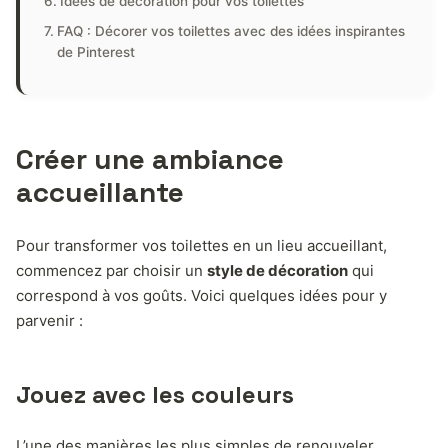
Idées de décoration pour vos toilettes
FAQ : Décorer vos toilettes avec des idées inspirantes
de Pinterest
Créer une ambiance
accueillante
Pour transformer vos toilettes en un lieu accueillant,
commencez par choisir un
style de décoration
qui
correspond à vos goûts. Voici quelques idées pour y
parvenir :
Jouez avec les couleurs
L’une des manières les plus simples de renouveler