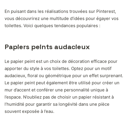
En puisant dans les réalisations trouvées sur Pinterest,
vous découvrirez une multitude d’idées pour égayer vos
toilettes. Voici quelques tendances populaires :
Papiers peints audacieux
Le papier peint est un choix de décoration efficace pour
apporter du style à vos toilettes. Optez pour un motif
audacieux, floral ou géométrique pour un effet surprenant.
Le papier peint peut également être utilisé pour créer un
mur d’accent et conférer une personnalité unique à
l’espace. N’oubliez pas de choisir un papier résistant à
l’humidité pour garantir sa longévité dans une pièce
souvent exposée à l’eau.