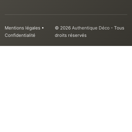
Mentions légales
•
© 2026
Authentique Déco
- Tous
Confidentialité
droits réservés