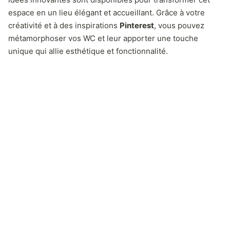
espace en un lieu élégant et accueillant. Grâce à votre
créativité et à des inspirations
Pinterest
, vous pouvez
métamorphoser vos WC et leur apporter une touche
unique qui allie esthétique et fonctionnalité.