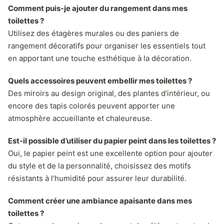
Comment puis-je ajouter du rangement dans mes
toilettes ?
Utilisez des étagères murales ou des paniers de
rangement décoratifs pour organiser les essentiels tout
en apportant une touche esthétique à la décoration.
Quels accessoires peuvent embellir mes toilettes ?
Des miroirs au design original, des plantes d’intérieur, ou
encore des tapis colorés peuvent apporter une
atmosphère accueillante et chaleureuse.
Est-il possible d’utiliser du papier peint dans les toilettes ?
Oui, le papier peint est une excellente option pour ajouter
du style et de la personnalité, choisissez des motifs
résistants à l’humidité pour assurer leur durabilité.
Comment créer une ambiance apaisante dans mes
toilettes ?