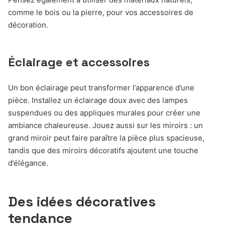
comme le bois ou la pierre, pour vos accessoires de
décoration.
Éclairage et accessoires
Un bon éclairage peut transformer l’apparence d’une
pièce. Installez un éclairage doux avec des lampes
suspendues ou des appliques murales pour créer une
ambiance chaleureuse. Jouez aussi sur les miroirs : un
grand miroir peut faire paraître la pièce plus spacieuse,
tandis que des miroirs décoratifs ajoutent une touche
d’élégance.
Des idées décoratives
tendance