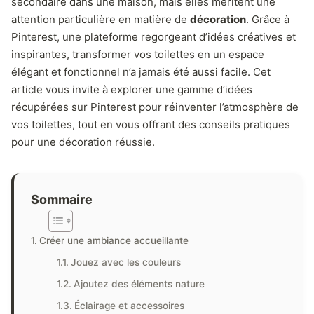
secondaire dans une maison, mais elles méritent une
attention particulière en matière de
décoration
. Grâce à
Pinterest, une plateforme regorgeant d’idées créatives et
inspirantes, transformer vos toilettes en un espace
élégant et fonctionnel n’a jamais été aussi facile. Cet
article vous invite à explorer une gamme d’idées
récupérées sur Pinterest pour réinventer l’atmosphère de
vos toilettes, tout en vous offrant des conseils pratiques
pour une décoration réussie.
Sommaire
Créer une ambiance accueillante
Jouez avec les couleurs
Ajoutez des éléments nature
Éclairage et accessoires