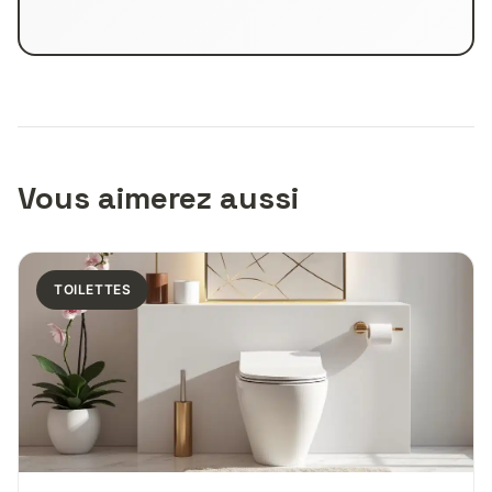
Vous aimerez aussi
TOILETTES