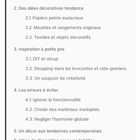
Des idées décoratives tendance
Papiers peints audacieux
Meubles et rangements originaux
Textiles et objets décoratifs
Inspiration à petits prix
DIY et récup
Shopping dans les brocantes et vide-greniers
Un soupçon de créativité
Les erreurs à éviter
Ignorer la fonctionnalité
Choisir des matériaux inadaptés
Negliger l’harmonie globale
Un décor aux tendances contemporaines