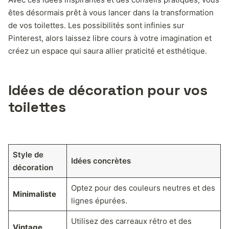
êtes désormais prêt à vous lancer dans la transformation
de vos toilettes. Les possibilités sont infinies sur
Pinterest, alors laissez libre cours à votre imagination et
créez un espace qui saura allier praticité et esthétique.
Idées de décoration pour vos
toilettes
Style de
Idées concrètes
décoration
Optez pour des couleurs neutres et des
Minimaliste
lignes épurées.
Utilisez des carreaux rétro et des
Vintage