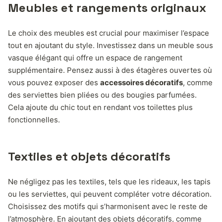
Meubles et rangements originaux
Le choix des meubles est crucial pour maximiser l’espace
tout en ajoutant du style. Investissez dans un meuble sous
vasque élégant qui offre un espace de rangement
supplémentaire. Pensez aussi à des étagères ouvertes où
vous pouvez exposer des
accessoires décoratifs
, comme
des serviettes bien pliées ou des bougies parfumées.
Cela ajoute du chic tout en rendant vos toilettes plus
fonctionnelles.
Textiles et objets décoratifs
Ne négligez pas les textiles, tels que les rideaux, les tapis
ou les serviettes, qui peuvent compléter votre décoration.
Choisissez des motifs qui s’harmonisent avec le reste de
l’atmosphère. En ajoutant des objets décoratifs, comme