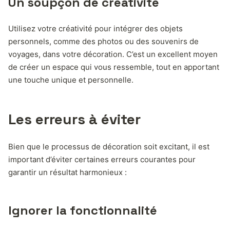
Un soupçon de créativité
Utilisez votre créativité pour intégrer des objets
personnels, comme des photos ou des souvenirs de
voyages, dans votre décoration. C’est un excellent moyen
de créer un espace qui vous ressemble, tout en apportant
une touche unique et personnelle.
Les erreurs à éviter
Bien que le processus de décoration soit excitant, il est
important d’éviter certaines erreurs courantes pour
garantir un résultat harmonieux :
Ignorer la fonctionnalité