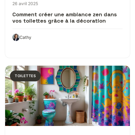
26 avril 2025
Comment créer une ambiance zen dans
vos toilettes grâce à la décoration
Cathy
TOILETTES