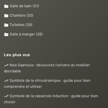
Salle de bain
(31)
Chambre
(30)
Toilettes
(29)
Salle à manger
(26)
Les plus vus
Ikea Saarlouis : découvrez l’univers du mobilier
abordable
Symbole de la vitrocéramique : guide pour bien
comprendre et utiliser
Symbole de la casserole induction : guide pour bien
choisir