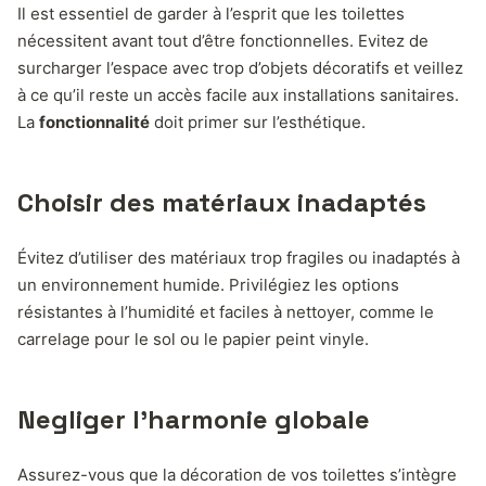
Il est essentiel de garder à l’esprit que les toilettes
nécessitent avant tout d’être fonctionnelles. Evitez de
surcharger l’espace avec trop d’objets décoratifs et veillez
à ce qu’il reste un accès facile aux installations sanitaires.
La
fonctionnalité
doit primer sur l’esthétique.
Choisir des matériaux inadaptés
Évitez d’utiliser des matériaux trop fragiles ou inadaptés à
un environnement humide. Privilégiez les options
résistantes à l’humidité et faciles à nettoyer, comme le
carrelage pour le sol ou le papier peint vinyle.
Negliger l’harmonie globale
Assurez-vous que la décoration de vos toilettes s’intègre