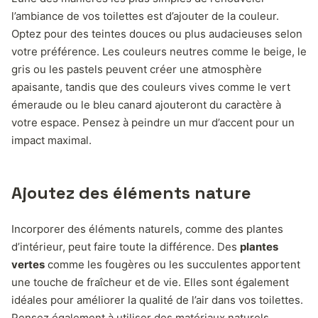
l’ambiance de vos toilettes est d’ajouter de la couleur.
Optez pour des teintes douces ou plus audacieuses selon
votre préférence. Les couleurs neutres comme le beige, le
gris ou les pastels peuvent créer une atmosphère
apaisante, tandis que des couleurs vives comme le vert
émeraude ou le bleu canard ajouteront du caractère à
votre espace. Pensez à peindre un mur d’accent pour un
impact maximal.
Ajoutez des éléments nature
Incorporer des éléments naturels, comme des plantes
d’intérieur, peut faire toute la différence. Des
plantes
vertes
comme les fougères ou les succulentes apportent
une touche de fraîcheur et de vie. Elles sont également
idéales pour améliorer la qualité de l’air dans vos toilettes.
Pensez également à utiliser des matériaux naturels,