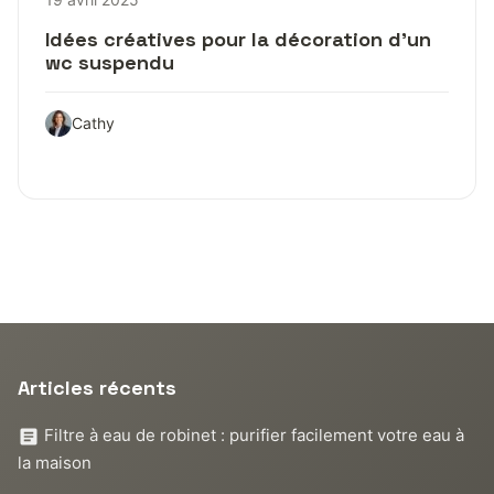
Idées créatives pour la décoration d’un
wc suspendu
Cathy
Articles récents
Filtre à eau de robinet : purifier facilement votre eau à
la maison