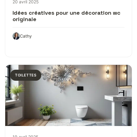
20 avril 2025
Idées créatives pour une décoration wc
originale
Cathy
TOILETTES
19 avril 2025