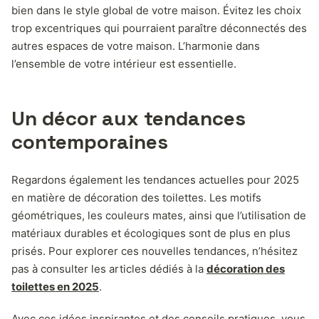
bien dans le style global de votre maison. Évitez les choix
trop excentriques qui pourraient paraître déconnectés des
autres espaces de votre maison. L’harmonie dans
l’ensemble de votre intérieur est essentielle.
Un décor aux tendances
contemporaines
Regardons également les tendances actuelles pour 2025
en matière de décoration des toilettes. Les motifs
géométriques, les couleurs mates, ainsi que l’utilisation de
matériaux durables et écologiques sont de plus en plus
prisés. Pour explorer ces nouvelles tendances, n’hésitez
pas à consulter les articles dédiés à la
décoration des
toilettes en 2025
.
Avec ces idées inspirantes et des conseils pratiques, vous