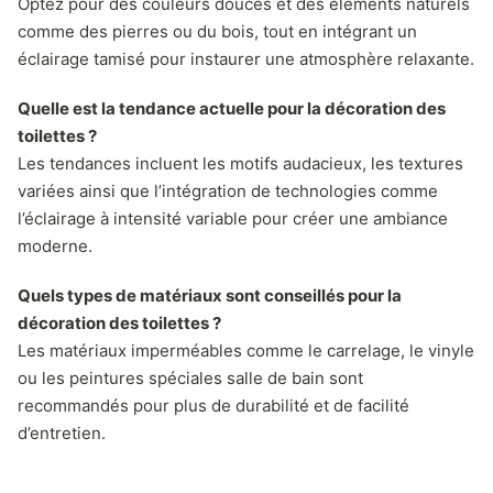
Optez pour des couleurs douces et des éléments naturels
comme des pierres ou du bois, tout en intégrant un
éclairage tamisé pour instaurer une atmosphère relaxante.
Quelle est la tendance actuelle pour la décoration des
toilettes ?
Les tendances incluent les motifs audacieux, les textures
variées ainsi que l’intégration de technologies comme
l’éclairage à intensité variable pour créer une ambiance
moderne.
Quels types de matériaux sont conseillés pour la
décoration des toilettes ?
Les matériaux imperméables comme le carrelage, le vinyle
ou les peintures spéciales salle de bain sont
recommandés pour plus de durabilité et de facilité
d’entretien.