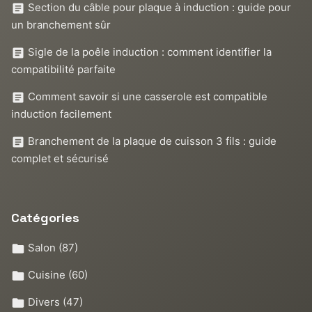
Section du câble pour plaque à induction : guide pour
un branchement sûr
Sigle de la poêle induction : comment identifier la
compatibilité parfaite
Comment savoir si une casserole est compatible
induction facilement
Branchement de la plaque de cuisson 3 fils : guide
complet et sécurisé
Catégories
Salon
(87)
Cuisine
(60)
Divers
(47)