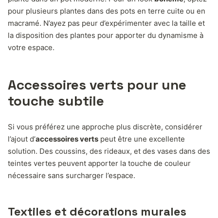
pour plusieurs plantes dans des pots en terre cuite ou en
macramé. N’ayez pas peur d’expérimenter avec la taille et
la disposition des plantes pour apporter du dynamisme à
votre espace.
Accessoires verts pour une
touche subtile
Si vous préférez une approche plus discrète, considérer
l’ajout d’
accessoires verts
peut être une excellente
solution. Des coussins, des rideaux, et des vases dans des
teintes vertes peuvent apporter la touche de couleur
nécessaire sans surcharger l’espace.
Textiles et décorations murales