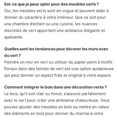
Est-ce que je peux opter pour des meubles verts ?
Oui, les meubles verts sont en vogue et peuvent aider à
donner du caractère à votre intérieur. Que ce soit pour
une chambre d’enfant ou une cuisine, les nuances
discrètes de vert apportent une ambiance élégante et
apaisante.
Quelles sont les tendances pour décorer les murs avec
du vert ?
Peindre un mur en vert ou utiliser du papier peint à motifs
floraux dans des teintes de vert est une option audacieuse
qui peut donner un aspect frais et original à votre espace.
Comment intégrer le bois dans une décoration verte ?
Le bois, qu’il soit clair ou foncé, s’associe parfaitement
avec le vert pour créer une ambiance chaleureuse. Vous
pouvez ajouter des meubles en bois ou mettre en valeur
des éléments en bois pour donner du charme à votre