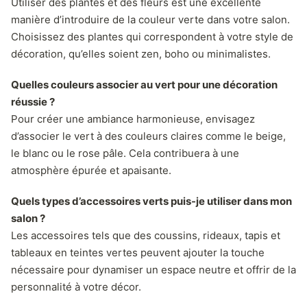
Utiliser des plantes et des fleurs est une excellente
manière d’introduire de la couleur verte dans votre salon.
Choisissez des plantes qui correspondent à votre style de
décoration, qu’elles soient zen, boho ou minimalistes.
Quelles couleurs associer au vert pour une décoration
réussie ?
Pour créer une ambiance harmonieuse, envisagez
d’associer le vert à des couleurs claires comme le beige,
le blanc ou le rose pâle. Cela contribuera à une
atmosphère épurée et apaisante.
Quels types d’accessoires verts puis-je utiliser dans mon
salon ?
Les accessoires tels que des coussins, rideaux, tapis et
tableaux en teintes vertes peuvent ajouter la touche
nécessaire pour dynamiser un espace neutre et offrir de la
personnalité à votre décor.