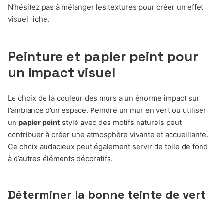
N’hésitez pas à mélanger les textures pour créer un effet
visuel riche.
Peinture et papier peint pour
un impact visuel
Le choix de la couleur des murs a un énorme impact sur
l’ambiance d’un espace. Peindre un mur en vert ou utiliser
un
papier peint
stylé avec des motifs naturels peut
contribuer à créer une atmosphère vivante et accueillante.
Ce choix audacieux peut également servir de toile de fond
à d’autres éléments décoratifs.
Déterminer la bonne teinte de vert