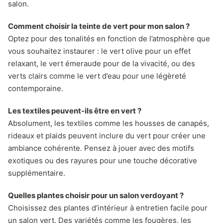
salon.
Comment choisir la teinte de vert pour mon salon ?
Optez pour des tonalités en fonction de l’atmosphère que
vous souhaitez instaurer : le vert olive pour un effet
relaxant, le vert émeraude pour de la vivacité, ou des
verts clairs comme le vert d’eau pour une légèreté
contemporaine.
Les textiles peuvent-ils être en vert ?
Absolument, les textiles comme les housses de canapés,
rideaux et plaids peuvent inclure du vert pour créer une
ambiance cohérente. Pensez à jouer avec des motifs
exotiques ou des rayures pour une touche décorative
supplémentaire.
Quelles plantes choisir pour un salon verdoyant ?
Choisissez des plantes d’intérieur à entretien facile pour
un salon vert. Des variétés comme les fougères, les