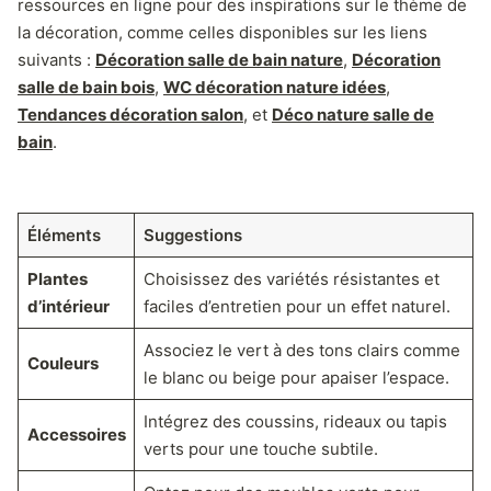
ressources en ligne pour des inspirations sur le thème de
la décoration, comme celles disponibles sur les liens
suivants :
Décoration salle de bain nature
,
Décoration
salle de bain bois
,
WC décoration nature idées
,
Tendances décoration salon
, et
Déco nature salle de
bain
.
Éléments
Suggestions
Plantes
Choisissez des variétés résistantes et
d’intérieur
faciles d’entretien pour un effet naturel.
Associez le vert à des tons clairs comme
Couleurs
le blanc ou beige pour apaiser l’espace.
Intégrez des coussins, rideaux ou tapis
Accessoires
verts pour une touche subtile.