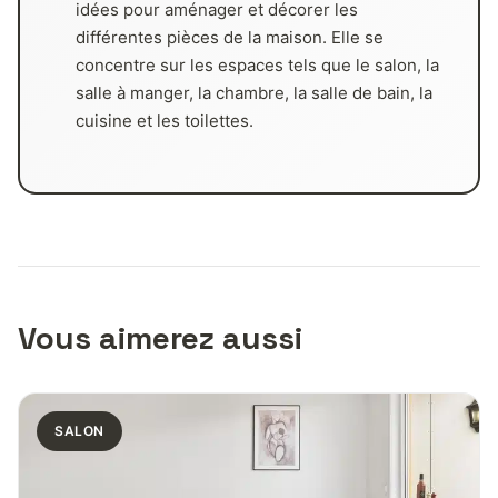
idées pour aménager et décorer les
différentes pièces de la maison. Elle se
concentre sur les espaces tels que le salon, la
salle à manger, la chambre, la salle de bain, la
cuisine et les toilettes.
Vous aimerez aussi
SALON