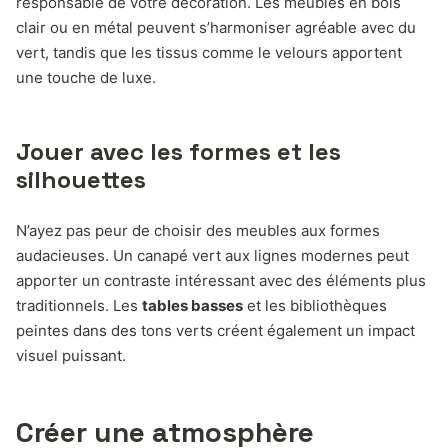
responsable de votre décoration. Les meubles en bois
clair ou en métal peuvent s’harmoniser agréable avec du
vert, tandis que les tissus comme le velours apportent
une touche de luxe.
Jouer avec les formes et les
silhouettes
N’ayez pas peur de choisir des meubles aux formes
audacieuses. Un canapé vert aux lignes modernes peut
apporter un contraste intéressant avec des éléments plus
traditionnels. Les
tables basses
et les bibliothèques
peintes dans des tons verts créent également un impact
visuel puissant.
Créer une atmosphère