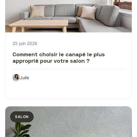
25 juin 2026
Comment choisir le canapé le plus
approprié pour votre salon ?
Julie
SALON