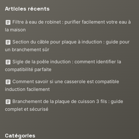
Articles récents
Filtre à eau de robinet : purifier facilement votre eau à
la maison
Section du câble pour plaque à induction : guide pour
un branchement sûr
Sigle de la poêle induction : comment identifier la
compatibilité parfaite
Comment savoir si une casserole est compatible
induction facilement
Branchement de la plaque de cuisson 3 fils : guide
complet et sécurisé
Catégories