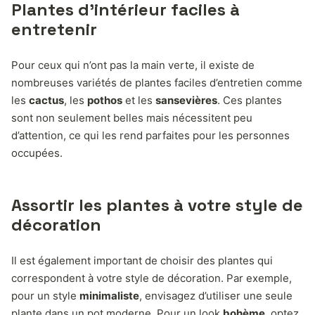
Plantes d’intérieur faciles à
entretenir
Pour ceux qui n’ont pas la main verte, il existe de
nombreuses variétés de plantes faciles d’entretien comme
les
cactus
, les
pothos
et les
sansevières
. Ces plantes
sont non seulement belles mais nécessitent peu
d’attention, ce qui les rend parfaites pour les personnes
occupées.
Assortir les plantes à votre style de
décoration
Il est également important de choisir des plantes qui
correspondent à votre style de décoration. Par exemple,
pour un style
minimaliste
, envisagez d’utiliser une seule
plante dans un pot moderne. Pour un look
bohème
, optez