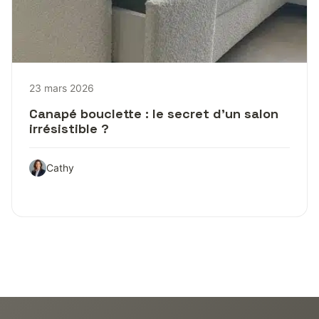
23 mars 2026
Canapé bouclette : le secret d’un salon
irrésistible ?
Cathy