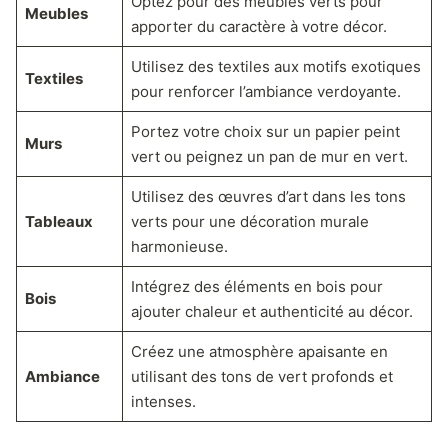
Optez pour des meubles verts pour
Meubles
apporter du caractère à votre décor.
Utilisez des textiles aux motifs exotiques
Textiles
pour renforcer l’ambiance verdoyante.
Portez votre choix sur un papier peint
Murs
vert ou peignez un pan de mur en vert.
Utilisez des œuvres d’art dans les tons
Tableaux
verts pour une décoration murale
harmonieuse.
Intégrez des éléments en bois pour
Bois
ajouter chaleur et authenticité au décor.
Créez une atmosphère apaisante en
Ambiance
utilisant des tons de vert profonds et
intenses.