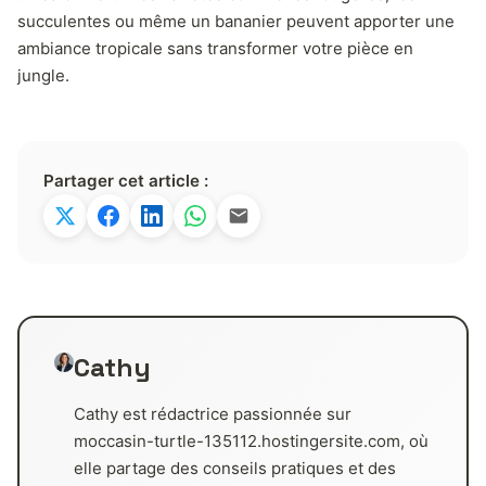
succulentes ou même un bananier peuvent apporter une
ambiance tropicale sans transformer votre pièce en
jungle.
Partager cet article :
Cathy
Cathy est rédactrice passionnée sur
moccasin-turtle-135112.hostingersite.com, où
elle partage des conseils pratiques et des