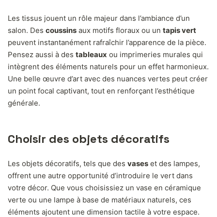
Les tissus jouent un rôle majeur dans l’ambiance d’un
salon. Des
coussins
aux motifs floraux ou un
tapis vert
peuvent instantanément rafraîchir l’apparence de la pièce.
Pensez aussi à des
tableaux
ou imprimeries murales qui
intègrent des éléments naturels pour un effet harmonieux.
Une belle œuvre d’art avec des nuances vertes peut créer
un point focal captivant, tout en renforçant l’esthétique
générale.
Choisir des objets décoratifs
Les objets décoratifs, tels que des
vases
et des lampes,
offrent une autre opportunité d’introduire le vert dans
votre décor. Que vous choisissiez un vase en céramique
verte ou une lampe à base de matériaux naturels, ces
éléments ajoutent une dimension tactile à votre espace.