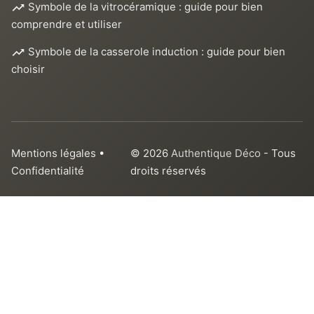
Symbole de la vitrocéramique : guide pour bien
comprendre et utiliser
Symbole de la casserole induction : guide pour bien
choisir
Mentions légales
•
© 2026
Authentique Déco
- Tous
Confidentialité
droits réservés