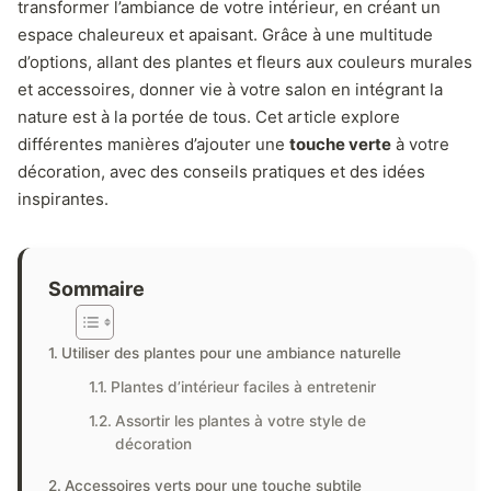
transformer l’ambiance de votre intérieur, en créant un
espace chaleureux et apaisant. Grâce à une multitude
d’options, allant des plantes et fleurs aux couleurs murales
et accessoires, donner vie à votre salon en intégrant la
nature est à la portée de tous. Cet article explore
différentes manières d’ajouter une
touche verte
à votre
décoration, avec des conseils pratiques et des idées
inspirantes.
Sommaire
Utiliser des plantes pour une ambiance naturelle
Plantes d’intérieur faciles à entretenir
Assortir les plantes à votre style de
décoration
Accessoires verts pour une touche subtile