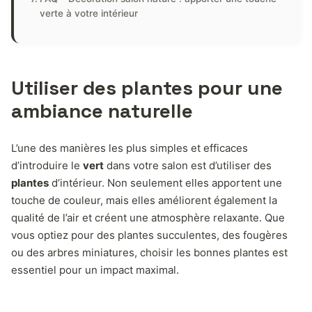
verte à votre intérieur
Utiliser des plantes pour une
ambiance naturelle
L’une des manières les plus simples et efficaces
d’introduire le
vert
dans votre salon est d’utiliser des
plantes
d’intérieur. Non seulement elles apportent une
touche de couleur, mais elles améliorent également la
qualité de l’air et créent une atmosphère relaxante. Que
vous optiez pour des plantes succulentes, des fougères
ou des arbres miniatures, choisir les bonnes plantes est
essentiel pour un impact maximal.