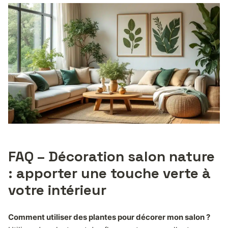
FAQ – Décoration salon nature
: apporter une touche verte à
votre intérieur
Comment utiliser des plantes pour décorer mon salon ?