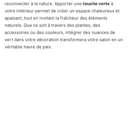
reconnecter à la nature. Apporter une
touche verte
à
votre intérieur permet de créer un espace chaleureux et
apaisant, tout en invitant la fraîcheur des éléments
naturels. Que ce soit à travers des plantes, des
accessoires ou des couleurs, intégrer des nuances de
vert dans votre décoration transformera votre salon en un
véritable havre de paix.