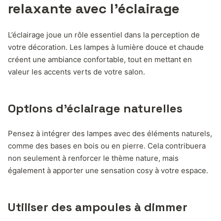
relaxante avec l’éclairage
L’éclairage joue un rôle essentiel dans la perception de
votre décoration. Les lampes à lumière douce et chaude
créent une ambiance confortable, tout en mettant en
valeur les accents verts de votre salon.
Options d’éclairage naturelles
Pensez à intégrer des lampes avec des éléments naturels,
comme des bases en bois ou en pierre. Cela contribuera
non seulement à renforcer le thème nature, mais
également à apporter une sensation cosy à votre espace.
Utiliser des ampoules à dimmer