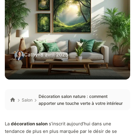
Cathy
•
8 avril 2025
Décoration salon nature : comment
Salon
apporter une touche verte à votre intérieur
La
décoration salon
s’inscrit aujourd’hui dans une
tendance de plus en plus marquée par le désir de se