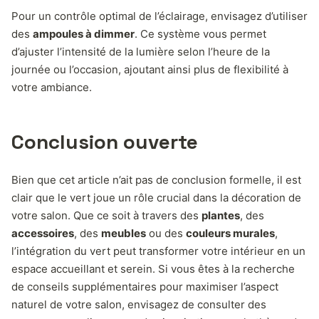
Pour un contrôle optimal de l’éclairage, envisagez d’utiliser
des
ampoules à dimmer
. Ce système vous permet
d’ajuster l’intensité de la lumière selon l’heure de la
journée ou l’occasion, ajoutant ainsi plus de flexibilité à
votre ambiance.
Conclusion ouverte
Bien que cet article n’ait pas de conclusion formelle, il est
clair que le vert joue un rôle crucial dans la décoration de
votre salon. Que ce soit à travers des
plantes
, des
accessoires
, des
meubles
ou des
couleurs murales
,
l’intégration du vert peut transformer votre intérieur en un
espace accueillant et serein. Si vous êtes à la recherche
de conseils supplémentaires pour maximiser l’aspect
naturel de votre salon, envisagez de consulter des