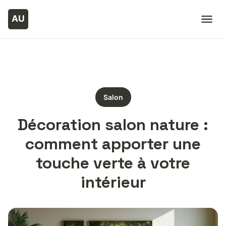
Salon
Décoration salon nature :
comment apporter une
touche verte à votre
intérieur