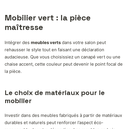
Mobilier vert : la pièce
maîtresse
Intégrer des
meubles verts
dans votre salon peut
rehausser le style tout en faisant une déclaration
audacieuse. Que vous choisissiez un canapé vert ou une
chaise accent, cette couleur peut devenir le point focal de
la pièce.
Le choix de matériaux pour le
mobilier
Investir dans des meubles fabriqués à partir de matériaux
durables et naturels peut renforcer l’aspect éco-