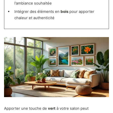
l’ambiance souhaitée
Intégrer des éléments en
bois
pour apporter
chaleur et authenticité
Apporter une touche de
vert
à votre salon peut