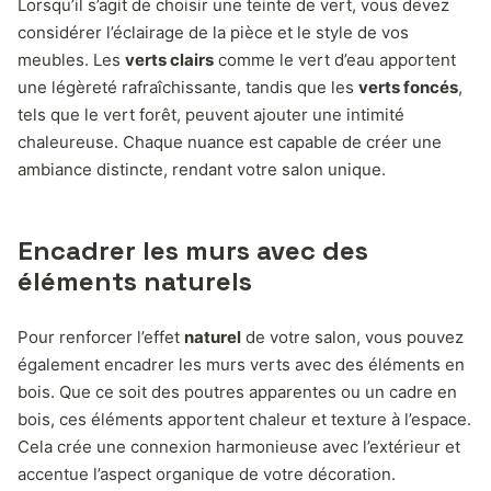
Lorsqu’il s’agit de choisir une teinte de vert, vous devez
considérer l’éclairage de la pièce et le style de vos
meubles. Les
verts clairs
comme le vert d’eau apportent
une légèreté rafraîchissante, tandis que les
verts foncés
,
tels que le vert forêt, peuvent ajouter une intimité
chaleureuse. Chaque nuance est capable de créer une
ambiance distincte, rendant votre salon unique.
Encadrer les murs avec des
éléments naturels
Pour renforcer l’effet
naturel
de votre salon, vous pouvez
également encadrer les murs verts avec des éléments en
bois. Que ce soit des poutres apparentes ou un cadre en
bois, ces éléments apportent chaleur et texture à l’espace.
Cela crée une connexion harmonieuse avec l’extérieur et
accentue l’aspect organique de votre décoration.