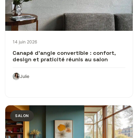
14 juin 2026
Canapé d’angle convertible : confort,
design et praticité réunis au salon
Julie
SALON