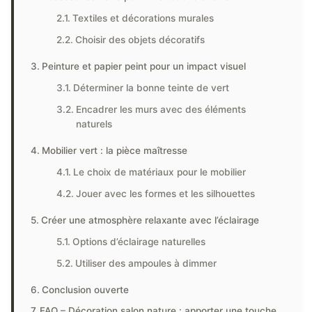
Textiles et décorations murales
Choisir des objets décoratifs
Peinture et papier peint pour un impact visuel
Déterminer la bonne teinte de vert
Encadrer les murs avec des éléments
naturels
Mobilier vert : la pièce maîtresse
Le choix de matériaux pour le mobilier
Jouer avec les formes et les silhouettes
Créer une atmosphère relaxante avec l’éclairage
Options d’éclairage naturelles
Utiliser des ampoules à dimmer
Conclusion ouverte
FAQ – Décoration salon nature : apporter une touche