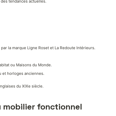
e des tendances actuelles.
 par la marque Ligne Roset et La Redoute Intérieurs.
 Habitat ou Maisons du Monde.
u et horloges anciennes.
nglaises du XIXe siècle.
 mobilier fonctionnel