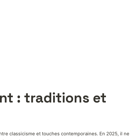
t : traditions et
ntre classicisme et touches contemporaines. En 2025, il ne