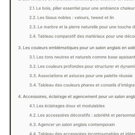
Le bois, pilier essentiel pour une ambiance chaleu
Les tissus nobles : velours, tweed et lin
Le marbre et la pierre naturelle pour une touche 
Tableau comparatif des matériaux pour une déco
Les couleurs emblématiques pour un salon anglais en ad
Les tons neutres et naturels comme base apaisan
Les couleurs profondes pour structurer et dynami
Associations et astuces pour une palette réussie
Tableau des couleurs phares et conseils d’intégra
Accessoires, éclairage et agencement pour un salon angl
Les éclairages doux et modulables
Les accessoires décoratifs : sobriété et personnal
Agencer un salon anglais contemporain
Tableau des accessoires incontournables et idé