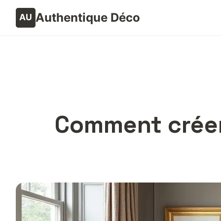
Authentique Déco
Comment créer