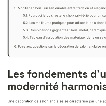
Mobilier en bois : un lien durable entre tradition et élégan
Pourquoi le bois reste le choix privilégié pour un sa
Les meilleures pratiques pour utiliser le bois dans 
Combinaisons gagnantes : bois, métal, céramique
Tableau d’association des matériaux dans un salo
Foire aux questions sur la décoration de salon anglaise e
Les fondements d’un
modernité harmoni
Une décoration de salon anglaise se caractérise par une at