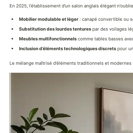
En 2025, l’établissement d’un salon anglais élégant n’oubli
Mobilier modulable et léger
: canapé convertible ou s
Substitution des lourdes tentures
par des voilages lég
Meubles multifonctionnels
comme tables basses avec 
Inclusion d’éléments technologiques discrets
pour une
Le mélange maîtrisé d’éléments traditionnels et modernes c