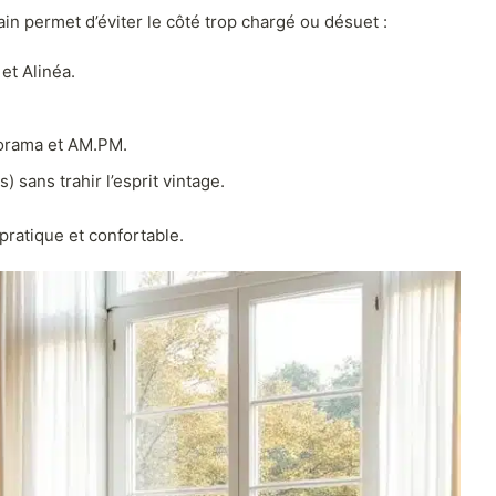
in permet d’éviter le côté trop chargé ou désuet :
et Alinéa.
torama et AM.PM.
sans trahir l’esprit vintage.
pratique et confortable.