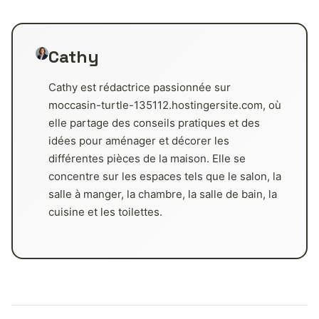
Cathy
Cathy est rédactrice passionnée sur
moccasin-turtle-135112.hostingersite.com, où
elle partage des conseils pratiques et des
idées pour aménager et décorer les
différentes pièces de la maison. Elle se
concentre sur les espaces tels que le salon, la
salle à manger, la chambre, la salle de bain, la
cuisine et les toilettes.