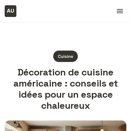
Cuisine
Décoration de cuisine
américaine : conseils et
idées pour un espace
chaleureux