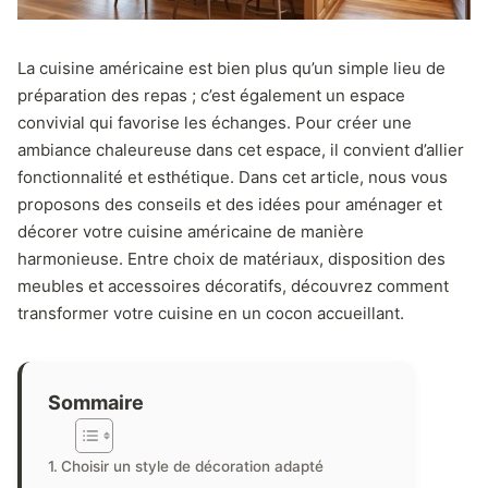
La cuisine américaine est bien plus qu’un simple lieu de
préparation des repas ; c’est également un espace
convivial qui favorise les échanges. Pour créer une
ambiance chaleureuse dans cet espace, il convient d’allier
fonctionnalité et esthétique. Dans cet article, nous vous
proposons des conseils et des idées pour aménager et
décorer votre cuisine américaine de manière
harmonieuse. Entre choix de matériaux, disposition des
meubles et accessoires décoratifs, découvrez comment
transformer votre cuisine en un cocon accueillant.
Sommaire
Choisir un style de décoration adapté