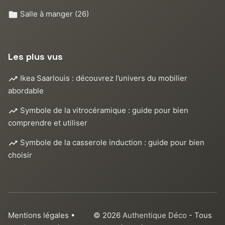
Salle à manger
(26)
Les plus vus
Ikea Saarlouis : découvrez l’univers du mobilier
abordable
Symbole de la vitrocéramique : guide pour bien
comprendre et utiliser
Symbole de la casserole induction : guide pour bien
choisir
Mentions légales
•
© 2026
Authentique Déco
- Tous