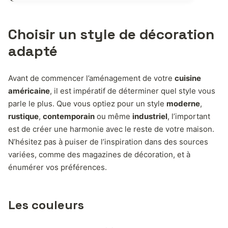
Choisir un style de décoration
adapté
Avant de commencer l’aménagement de votre
cuisine
américaine
, il est impératif de déterminer quel style vous
parle le plus. Que vous optiez pour un style
moderne
,
rustique
,
contemporain
ou même
industriel
, l’important
est de créer une harmonie avec le reste de votre maison.
N’hésitez pas à puiser de l’inspiration dans des sources
variées, comme des magazines de décoration, et à
énumérer vos préférences.
Les couleurs