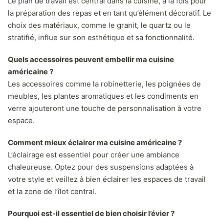
Le plan de travail est central dans la cuisine, à la fois pour
la préparation des repas et en tant qu’élément décoratif. Le
choix des matériaux, comme le granit, le quartz ou le
stratifié, influe sur son esthétique et sa fonctionnalité.
Quels accessoires peuvent embellir ma cuisine
américaine ?
Les accessoires comme la robinetterie, les poignées de
meubles, les plantes aromatiques et les condiments en
verre ajouteront une touche de personnalisation à votre
espace.
Comment mieux éclairer ma cuisine américaine ?
L’éclairage est essentiel pour créer une ambiance
chaleureuse. Optez pour des suspensions adaptées à
votre style et veillez à bien éclairer les espaces de travail
et la zone de l’îlot central.
Pourquoi est-il essentiel de bien choisir l’évier ?