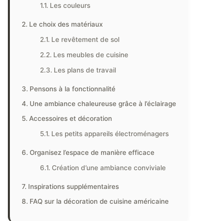
Les couleurs
Le choix des matériaux
Le revêtement de sol
Les meubles de cuisine
Les plans de travail
Pensons à la fonctionnalité
Une ambiance chaleureuse grâce à l’éclairage
Accessoires et décoration
Les petits appareils électroménagers
Organisez l’espace de manière efficace
Création d’une ambiance conviviale
Inspirations supplémentaires
FAQ sur la décoration de cuisine américaine