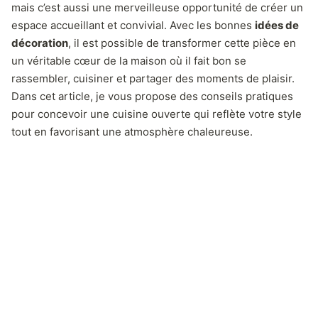
mais c’est aussi une merveilleuse opportunité de créer un
espace accueillant et convivial. Avec les bonnes
idées de
décoration
, il est possible de transformer cette pièce en
un véritable cœur de la maison où il fait bon se
rassembler, cuisiner et partager des moments de plaisir.
Dans cet article, je vous propose des conseils pratiques
pour concevoir une cuisine ouverte qui reflète votre style
tout en favorisant une atmosphère chaleureuse.