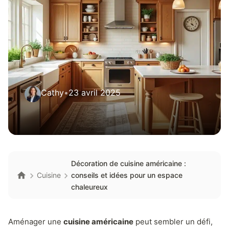
Cathy
•
23 avril 2025
Décoration de cuisine américaine :
Cuisine
conseils et idées pour un espace
chaleureux
Aménager une
cuisine américaine
peut sembler un défi,