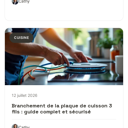
Cathy
CUISINE
12 juillet 2026
Branchement de la plaque de cuisson 3
fils : guide complet et sécurisé
Cathy