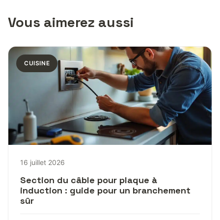
Vous aimerez aussi
CUISINE
16 juillet 2026
Section du câble pour plaque à
induction : guide pour un branchement
sûr