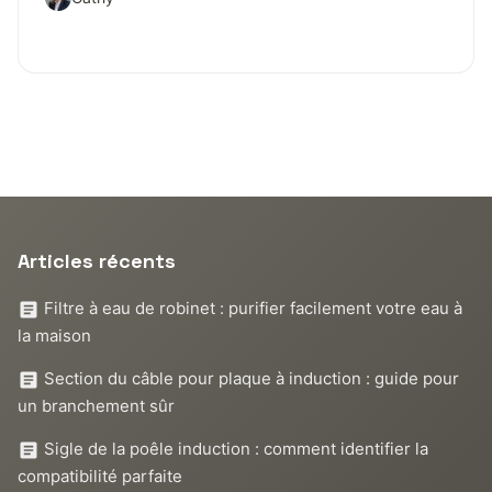
Articles récents
Filtre à eau de robinet : purifier facilement votre eau à
la maison
Section du câble pour plaque à induction : guide pour
un branchement sûr
Sigle de la poêle induction : comment identifier la
compatibilité parfaite