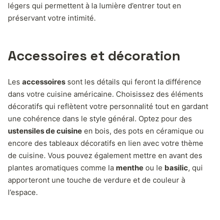
légers qui permettent à la lumière d’entrer tout en
préservant votre intimité.
Accessoires et décoration
Les
accessoires
sont les détails qui feront la différence
dans votre cuisine américaine. Choisissez des éléments
décoratifs qui reflètent votre personnalité tout en gardant
une cohérence dans le style général. Optez pour des
ustensiles de cuisine
en bois, des pots en céramique ou
encore des tableaux décoratifs en lien avec votre thème
de cuisine. Vous pouvez également mettre en avant des
plantes aromatiques comme la
menthe
ou le
basilic
, qui
apporteront une touche de verdure et de couleur à
l’espace.