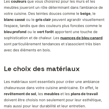
Les
couleurs
que vous choisirez pour les murs et les
meubles joueront un rôle déterminant dans l’ambiance de
votre cuisine. Des teintes douces comme le
beige
, le
blanc cassé
ou le
gris clair
peuvent agrandir visuellement
l’espace, tandis que des couleurs plus foncées comme le
bleu profond
ou le
vert forêt
apportent une touche de
sophistication et de chaleur. Les
nuances de bleu canard
sont particulièrement tendances et s’associent très bien
avec des éléments en bois.
Le choix des matériaux
Les matériaux sont essentiels pour créer une ambiance
chaleureuse dans votre cuisine américaine. En effet, le
revêtement de sol
, les
meubles
et les
plans de travail
doivent être choisis non seulement pour leur esthétique,
mais aussi pour leur durabilité et leur entretien.