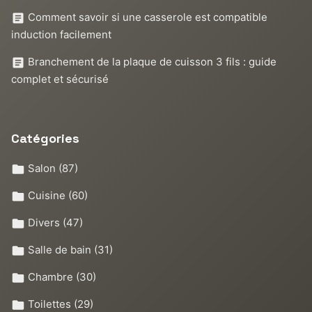
Comment savoir si une casserole est compatible
induction facilement
Branchement de la plaque de cuisson 3 fils : guide
complet et sécurisé
Catégories
Salon
(87)
Cuisine
(60)
Divers
(47)
Salle de bain
(31)
Chambre
(30)
Toilettes
(29)