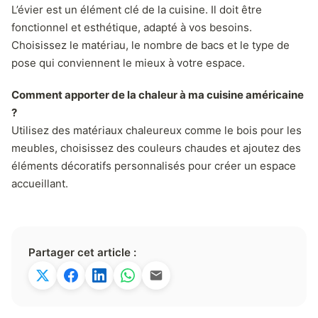
L’évier est un élément clé de la cuisine. Il doit être
fonctionnel et esthétique, adapté à vos besoins.
Choisissez le matériau, le nombre de bacs et le type de
pose qui conviennent le mieux à votre espace.
Comment apporter de la chaleur à ma cuisine américaine
?
Utilisez des matériaux chaleureux comme le bois pour les
meubles, choisissez des couleurs chaudes et ajoutez des
éléments décoratifs personnalisés pour créer un espace
accueillant.
Partager cet article :