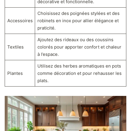
décorative et fonctionnelle.
Choisissez des poignées stylées et des
Accessoires
robinets en inox pour allier élégance et
praticité.
Ajoutez des rideaux ou des coussins
Textiles
colorés pour apporter confort et chaleur
à l’espace.
Utilisez des herbes aromatiques en pots
Plantes
comme décoration et pour rehausser les
plats.