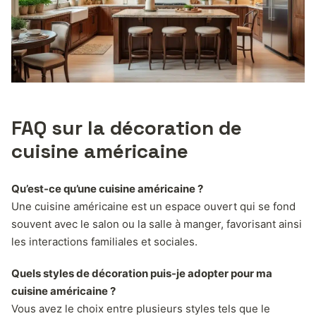
FAQ sur la décoration de
cuisine américaine
Qu’est-ce qu’une cuisine américaine ?
Une cuisine américaine est un espace ouvert qui se fond
souvent avec le salon ou la salle à manger, favorisant ainsi
les interactions familiales et sociales.
Quels styles de décoration puis-je adopter pour ma
cuisine américaine ?
Vous avez le choix entre plusieurs styles tels que le