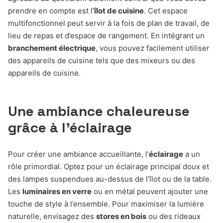
prendre en compte est l’
îlot de cuisine
. Cet espace
multifonctionnel peut servir à la fois de plan de travail, de
lieu de repas et d’espace de rangement. En intégrant un
branchement électrique
, vous pouvez facilement utiliser
des appareils de cuisine tels que des mixeurs ou des
appareils de cuisine.
Une ambiance chaleureuse
grâce à l’éclairage
Pour créer une ambiance accueillante, l’
éclairage
a un
rôle primordial. Optez pour un éclairage principal doux et
des lampes suspendues au-dessus de l’îlot ou de la table.
Les
luminaires en verre
ou en métal peuvent ajouter une
touche de style à l’ensemble. Pour maximiser la lumière
naturelle, envisagez des
stores en bois
ou des rideaux