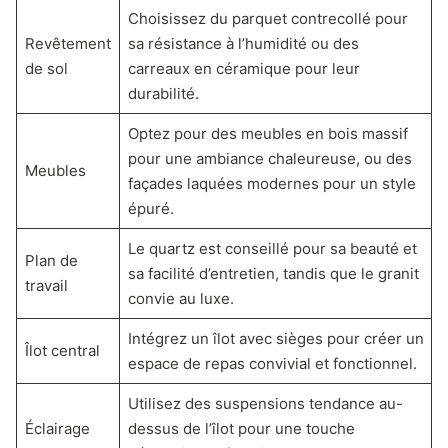
Choisissez du parquet contrecollé pour
Revêtement
sa résistance à l’humidité ou des
de sol
carreaux en céramique pour leur
durabilité.
Optez pour des meubles en bois massif
pour une ambiance chaleureuse, ou des
Meubles
façades laquées modernes pour un style
épuré.
Le quartz est conseillé pour sa beauté et
Plan de
sa facilité d’entretien, tandis que le granit
travail
convie au luxe.
Intégrez un îlot avec sièges pour créer un
Îlot central
espace de repas convivial et fonctionnel.
Utilisez des suspensions tendance au-
Éclairage
dessus de l’îlot pour une touche