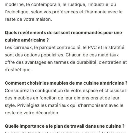
moderne, le contemporain, le rustique, l’industriel ou
l’éclectique, selon vos préférences et l’harmonie avec le
reste de votre maison.
Quels revêtements de sol sont recommandés pour une
cuisine américaine ?
Les carreaux, le parquet contrecollé, le PVC et le stratifié
sont des options populaires. Chacun de ces matériaux
offre des avantages en termes de durabilité, d’entretien et
d’esthétique.
Comment choisir les meubles de ma cuisine américaine ?
Considérez la configuration de votre espace et choisissez
des meubles en fonction de leur dimensions et de leur
style. Privilégiez les matériaux qui s’harmonisent avec le
reste de votre décoration.
Quelle importance a le plan de travail dans une cuisine ?