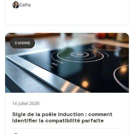
Cathy
CUISINE
14 juillet 2026
Sigle de la poêle induction : comment
identifier la compatibilité parfaite