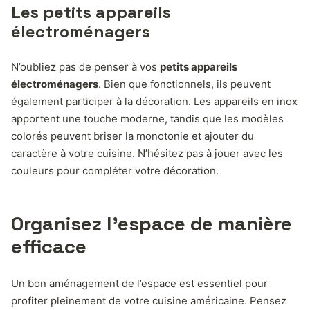
Les petits appareils
électroménagers
N’oubliez pas de penser à vos
petits appareils
électroménagers
. Bien que fonctionnels, ils peuvent
également participer à la décoration. Les appareils en inox
apportent une touche moderne, tandis que les modèles
colorés peuvent briser la monotonie et ajouter du
caractère à votre cuisine. N’hésitez pas à jouer avec les
couleurs pour compléter votre décoration.
Organisez l’espace de manière
efficace
Un bon aménagement de l’espace est essentiel pour
profiter pleinement de votre cuisine américaine. Pensez