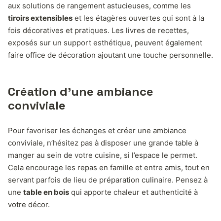
aux solutions de rangement astucieuses, comme les
tiroirs extensibles
et les étagères ouvertes qui sont à la
fois décoratives et pratiques. Les livres de recettes,
exposés sur un support esthétique, peuvent également
faire office de décoration ajoutant une touche personnelle.
Création d’une ambiance
conviviale
Pour favoriser les échanges et créer une ambiance
conviviale, n’hésitez pas à disposer une grande table à
manger au sein de votre cuisine, si l’espace le permet.
Cela encourage les repas en famille et entre amis, tout en
servant parfois de lieu de préparation culinaire. Pensez à
une
table en bois
qui apporte chaleur et authenticité à
votre décor.