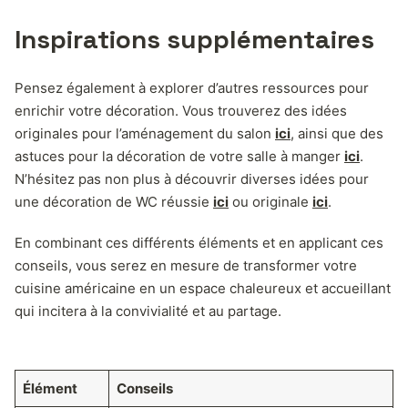
Inspirations supplémentaires
Pensez également à explorer d’autres ressources pour
enrichir votre décoration. Vous trouverez des idées
originales pour l’aménagement du salon
ici
, ainsi que des
astuces pour la décoration de votre salle à manger
ici
.
N’hésitez pas non plus à découvrir diverses idées pour
une décoration de WC réussie
ici
ou originale
ici
.
En combinant ces différents éléments et en applicant ces
conseils, vous serez en mesure de transformer votre
cuisine américaine en un espace chaleureux et accueillant
qui incitera à la convivialité et au partage.
Élément
Conseils