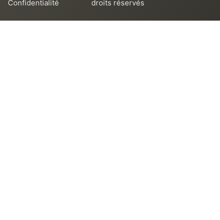
Confidentialité
droits réservés