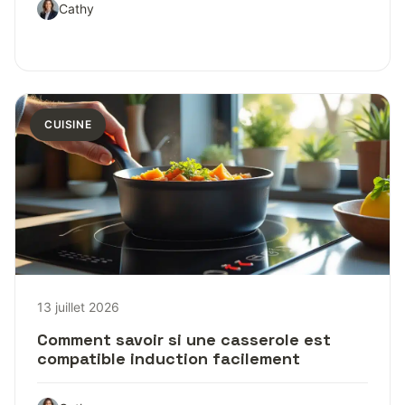
Cathy
CUISINE
13 juillet 2026
Comment savoir si une casserole est
compatible induction facilement