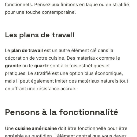
fonctionnels. Pensez aux finitions en laque ou en stratifié
pour une touche contemporaine.
Les plans de travail
Le
plan de travail
est un autre élément clé dans la
décoration de votre cuisine. Des matériaux comme le
granite
ou le
quartz
sont à la fois esthétiques et
pratiques. Le stratifié est une option plus économique,
mais il peut également imiter des matériaux naturels tout
en offrant une résistance accrue.
Pensons à la fonctionnalité
Une
cuisine américaine
doit être fonctionnelle pour être
agréable au quotidien. L’élément central que vous devez