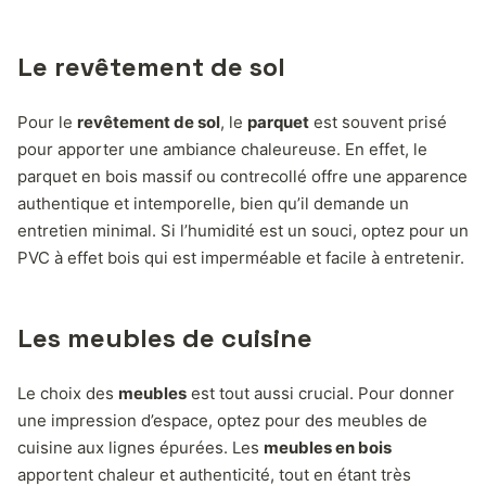
Le revêtement de sol
Pour le
revêtement de sol
, le
parquet
est souvent prisé
pour apporter une ambiance chaleureuse. En effet, le
parquet en bois massif ou contrecollé offre une apparence
authentique et intemporelle, bien qu’il demande un
entretien minimal. Si l’humidité est un souci, optez pour un
PVC à effet bois qui est imperméable et facile à entretenir.
Les meubles de cuisine
Le choix des
meubles
est tout aussi crucial. Pour donner
une impression d’espace, optez pour des meubles de
cuisine aux lignes épurées. Les
meubles en bois
apportent chaleur et authenticité, tout en étant très